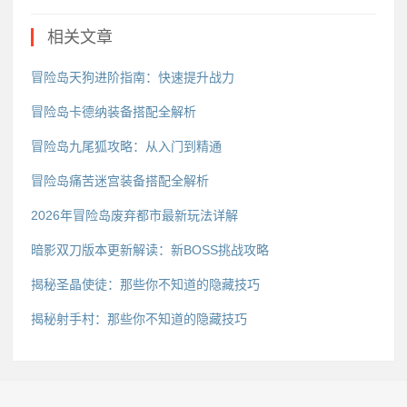
相关文章
冒险岛天狗进阶指南：快速提升战力
冒险岛卡德纳装备搭配全解析
冒险岛九尾狐攻略：从入门到精通
冒险岛痛苦迷宫装备搭配全解析
2026年冒险岛废弃都市最新玩法详解
暗影双刀版本更新解读：新BOSS挑战攻略
揭秘圣晶使徒：那些你不知道的隐藏技巧
揭秘射手村：那些你不知道的隐藏技巧