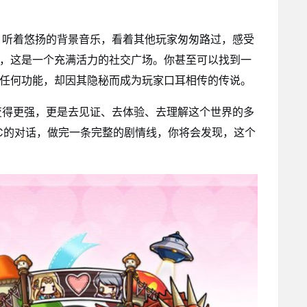
，听着悠扬的背景音乐，看着其他玩家匆匆路过，感受
队，这是一个充满活力的社交广场。你甚至可以找到一
有任何功能，却因其隐秘而成为玩家口耳相传的传说。
变得更强，更是去见证、去体验、去理解这个世界的多
C的对话，做完一条完整的剧情线，你将会发现，这个